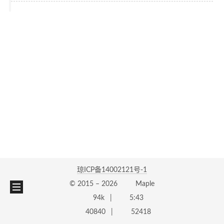
琼ICP备14002121号-1
© 2015 –
2026
Maple
94k
5:43
40840
52418