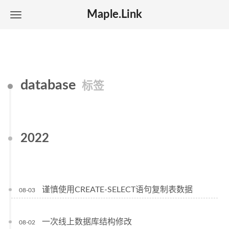
Maple.Link
database
标签
2022
谨慎使用CREATE-SELECT语句复制表数据
08-03
一次线上数据库结构修改
08-02