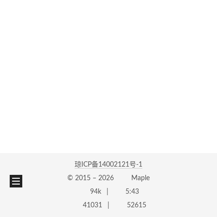
琼ICP备14002121号-1
© 2015 –
2026
Maple
94k
5:43
41031
52615