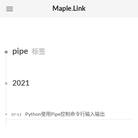
Maple.Link
pipe
标签
2021
Python使用Pipe控制命令行输入输出
07-13