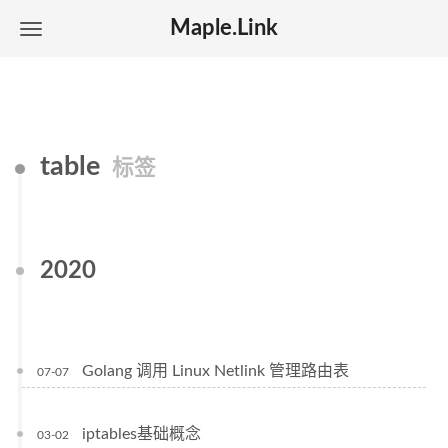
Maple.Link
table
标签
2020
Golang 调用 Linux Netlink 管理路由表
07-07
iptables基础概念
03-02