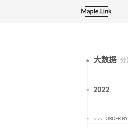
Maple.Link
大数据
分
2022
ORDER BY
02-28