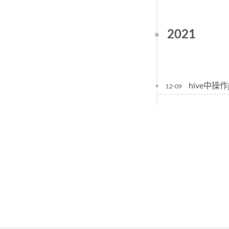
2021
hive中操作
12-09