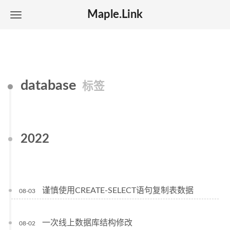
Maple.Link
database
标签
2022
谨慎使用CREATE-SELECT语句复制表数据
08-03
一次线上数据库结构修改
08-02