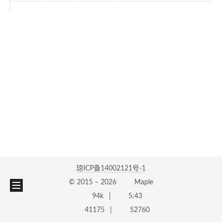
琼ICP备14002121号-1
© 2015 –
2026
Maple
94k
5:43
41175
52760