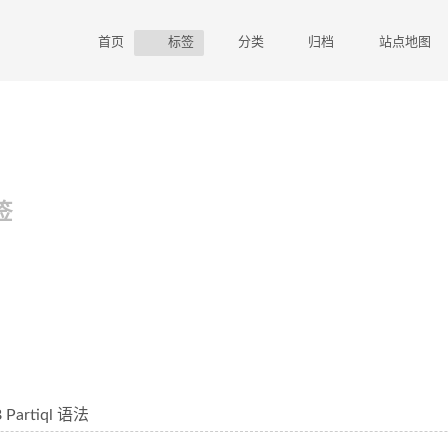
首页
标签
分类
归档
站点地图
签
 Partiql 语法